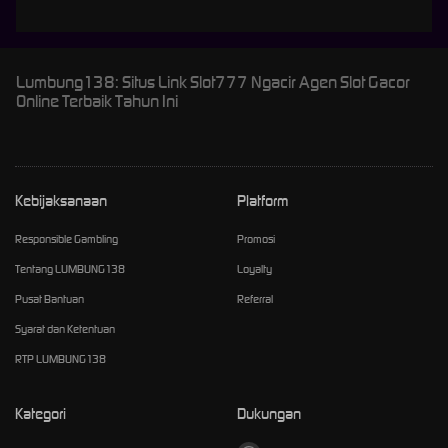
Lumbung138: Situs Link Slot777 Ngacir Agen Slot Gacor
Online Terbaik Tahun Ini
Kebijaksanaan
Platform
Responsible Gambling
Promosi
Tentang LUMBUNG138
Loyalty
Pusat Bantuan
Referral
Syarat dan Ketentuan
RTP LUMBUNG138
Kategori
Dukungan