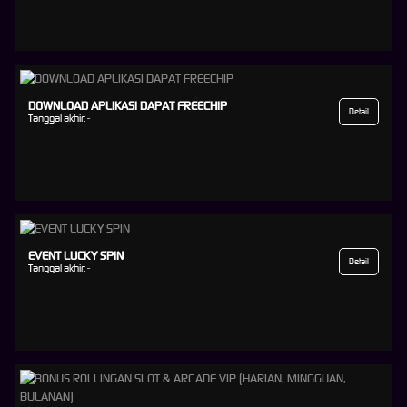
DOWNLOAD APLIKASI DAPAT FREECHIP
Detail
Tanggal akhir:
-
EVENT LUCKY SPIN
Detail
Tanggal akhir:
-