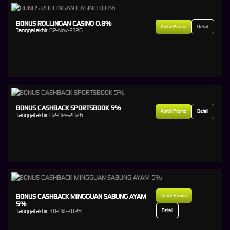
BONUS ROLLINGAN CASINO 0.8%
Ambil Promo
Detail
Tanggal akhir:
02-Nov-2126
BONUS CASHBACK SPORTSBOOK 5%
Ambil Promo
Detail
Tanggal akhir:
02-Des-2026
BONUS CASHBACK MINGGUAN SABUNG AYAM
Ambil Promo
5%
Tanggal akhir:
30-Okt-2026
Detail