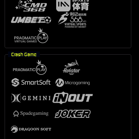
Crash Game