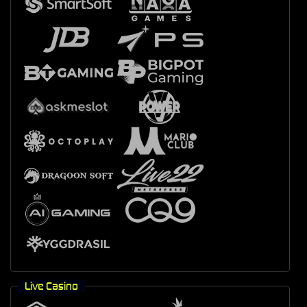
Live Casino