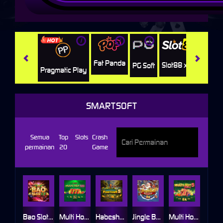
i
i
i
i
i
Facha
Fat Panda
Slot88 x PP
PG Soft
Pragmatic Play
SMARTSOFT
Semua
Top
Slots
Crash
permainan
20
Game
Bao Slot 5X
Multi Hot 100
Habesha Fortune 5
Jingle Bell Bonanza
Multi Hot 5 Deluxe