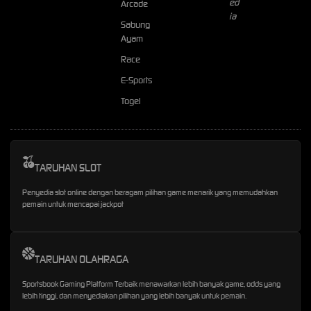
Arcade
Sabung
Ayam
Race
E-Sports
Togel
TARUHAN SLOT
Penyedia slot online dengan beragam pilihan game menarik yang memudahkan
pemain untuk mencapai jackpot
TARUHAN OLAHRAGA
Sportsbook Gaming Platform Terbaik menawarkan lebih banyak game, odds yang
lebih tinggi, dan menyediakan pilihan yang lebih banyak untuk pemain.