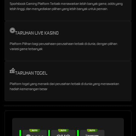
Sportsbook Gaming Platform Terbaik menawarkan lebih banyak game, odds yang
lebih tinggi, dan menyediakan pilihan yang lebih banyak untuk pemain.
TARUHAN LIVE KASINO
Platform Pilihan bagi perusahaan-perusahaan terbaik di dunia, dengan pilihan
variasi game terbanyak
TARUHAN TOGEL
Platform togel yang menarik dari perusahan terbaik di dunia yang menawarkan
hadiah kemenangan besar