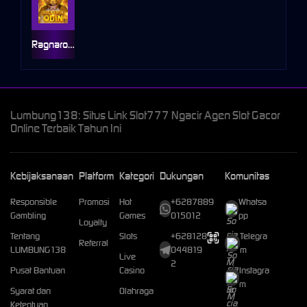
Ragnarok Odin
Lumbung138: Situs Link Slot777 Ngacir Agen Slot Gacor
Online Terbaik Tahun Ini
Kebijaksanaan
Platform
Kategori
Dukungan
Komunitas
Responsible
Promosi
Hot
+6287889
Whatsa
Gambling
Games
015012
pp
Loyalty
Tentang
Slots
+628128
Telegra
Referral
LUMBUNG138
044819
m
Live
2
Pusat Bantuan
Casino
Instagra
m
Syarat dan
Olahraga
Ketentuan