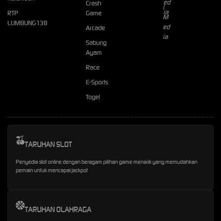
Crash
RTP
Game
LUMBUNG138
Arcade
Sabung
Ayam
Race
E-Sports
Togel
TARUHAN SLOT
Penyedia slot online dengan beragam pilihan game menarik yang memudahkan
pemain untuk mencapai jackpot
TARUHAN OLAHRAGA