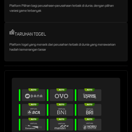
Platform Pilihan bagi perusahaan-perusahaan terbaik di dunia, dengan pilihan
variasi game terbanyak
TARUHAN TOGEL
Platform togel yang menarik dari perusahan terbaik di dunia yang menawarkan
hadiah kemenangan besar