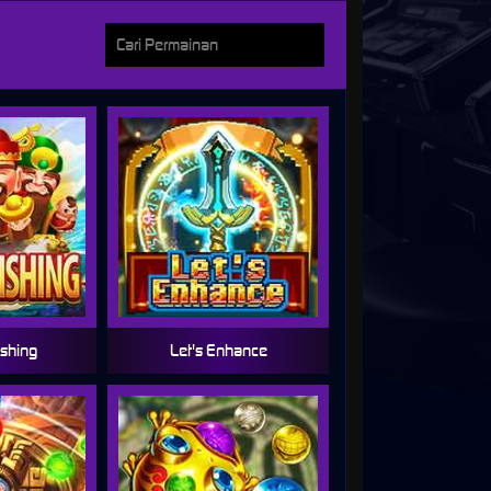
ishing
Let's Enhance