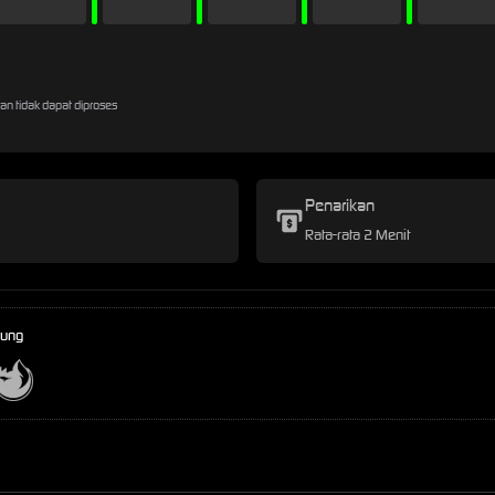
an tidak dapat diproses
Penarikan
Rata-rata 2 Menit
kung