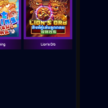
hing
Lion's Orb