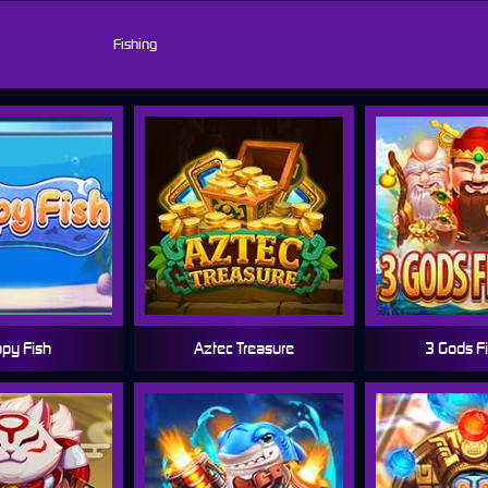
Fishing
py Fish
Aztec Treasure
3 Gods F