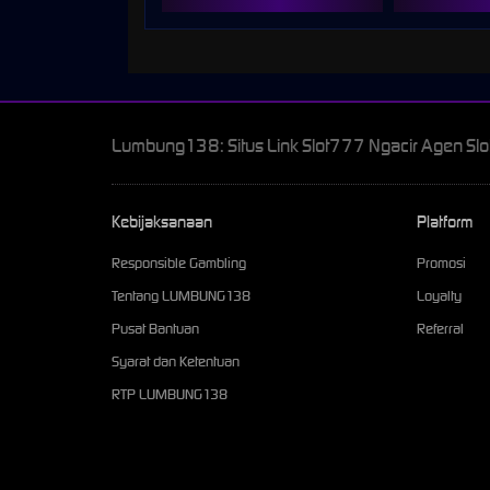
Lumbung138: Situs Link Slot777 Ngacir Agen Slot 
Kebijaksanaan
Platform
Responsible Gambling
Promosi
Tentang LUMBUNG138
Loyalty
Pusat Bantuan
Referral
Syarat dan Ketentuan
RTP LUMBUNG138