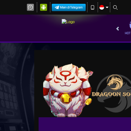
Main di Telegram
HOT