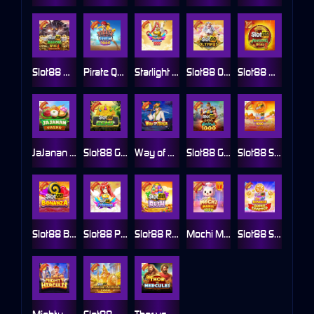
Slot88 Mahjong Wins 3 Black Scatter
Pirate Quest 1000
Starlight Princess 1000
Slot88 Olympus
Slot88 Mahjong Wins 2
JaJanan Pasar
Slot88 Gems
Way of Ninja
Slot88 Gates of Gatot Kaca 1000
Slot88 Sweet Bonanza 1000
Slot88 Bonanza
Slot88 Princess
Slot88 Rush
Mochi Mania 1000
Slot88 Sweet Bonanza Super Scatter