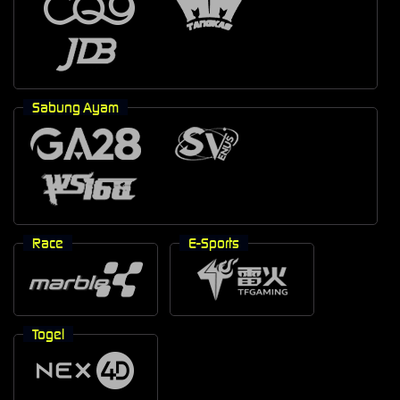
Sabung Ayam
Race
E-Sports
Togel