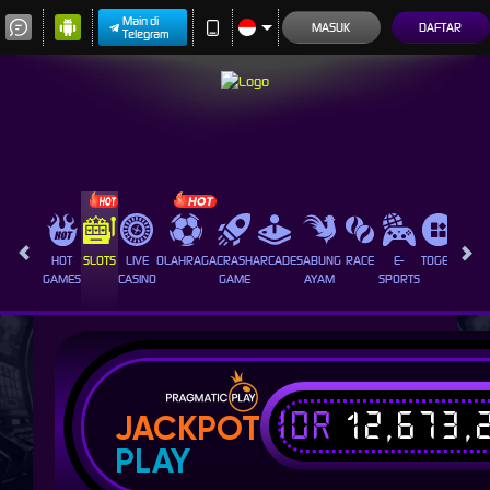
Main di
MASUK
DAFTAR
Telegram
HOT
SLOTS
LIVE
OLAHRAGA
CRASH
ARCADE
SABUNG
RACE
E-
TOGEL
PROM
GAMES
CASINO
GAME
AYAM
SPORTS
IDR
12,673,
JACKPOT
PLAY