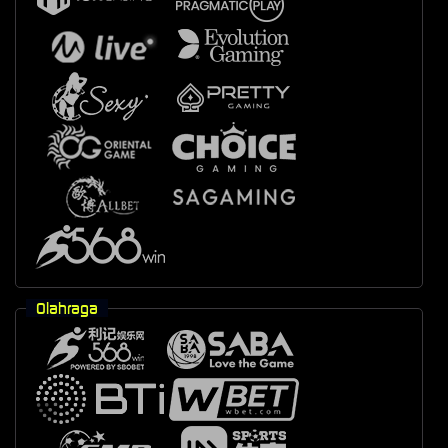
Olahraga