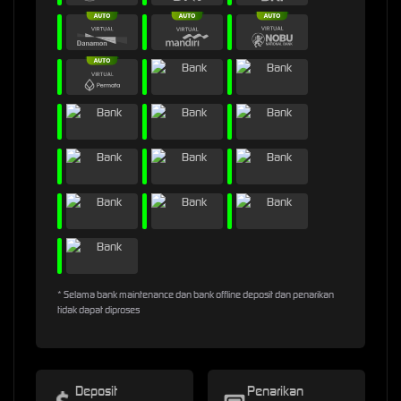
* Selama bank maintenance dan bank offline deposit dan penarikan
tidak dapat diproses
Deposit
Penarikan