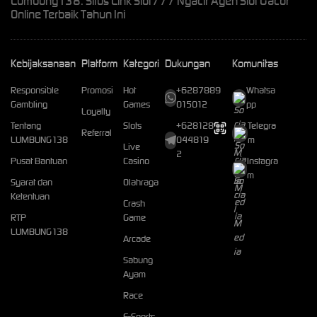
Lumbung138: Situs Link Slot777 Ngacir Agen Slot Gacor
Online Terbaik Tahun Ini
Kebijaksanaan
Platform
Kategori
Dukungan
Komunitas
Responsible
Promosi
Hot
+6287889
Whatsa
Gambling
Games
015012
pp
Loyalty
Tentang
Slots
+628128
Telegra
Referral
LUMBUNG138
044819
m
Live
2
Pusat Bantuan
Casino
Instagra
m
Syarat dan
Olahraga
Ketentuan
Crash
RTP
Game
LUMBUNG138
Arcade
Sabung
Ayam
Race
E-Sports