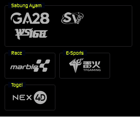
Sabung Ayam
Race
E-Sports
Togel