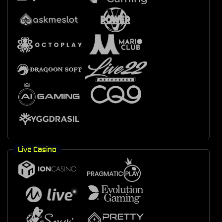
Live Casino