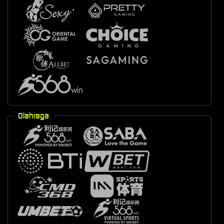
Olahraga