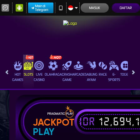
Main di
MASUK
DAFTAR
Telegram
HOT
SLOTS
LIVE
OLAHRAGA
CRASH
ARCADE
SABUNG
RACE
E-
TOGEL
PROM
GAMES
CASINO
GAME
AYAM
SPORTS
IDR
12,694,
JACKPOT
PLAY