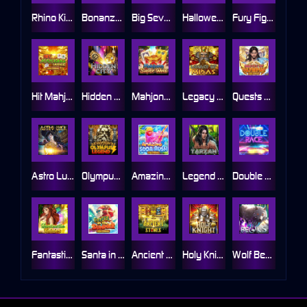
Rhino King
Bonanza Coins
Big Sevens Jackpot
Halloween Ghost
Fury Fighters
Hit Mahjong Wins
Hidden City
Mahjong Super Wins
Legacy of Midas
Quests of Olympus
Astro Luck
Olympus Legend
Amazing Soda Rush
Legend of Tarzan
Double Race
Fantastic Faries
Santa in the Summer
Ancient Stones
Holy Knight
Wolf Begins