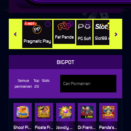
i
i
i
i
i
Facha
Fat Panda
Slot88 x PP
PG Soft
Pragmatic Play
BIGPOT
Semua
Top
Slots
permainan
20
Shoot Piggy
Fiesta Frenzy
Jewely Spin
Dr.Franken’s Lab
Panda’s Jackpot