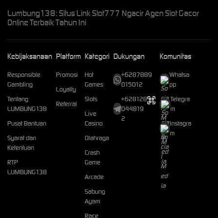
Lumbung138: Situs Link Slot777 Ngacir Agen Slot Gacor
Online Terbaik Tahun Ini
Kebijaksanaan
Platform
Kategori
Dukungan
Komunitas
Responsible
Promosi
Hot
+6287889
Whatsa
Gambling
Games
015012
pp
Loyalty
Tentang
Slots
+628128
Telegra
Referral
LUMBUNG138
044819
m
Live
2
Pusat Bantuan
Casino
Instagra
m
Syarat dan
Olahraga
Ketentuan
Crash
RTP
Game
LUMBUNG138
Arcade
Sabung
Ayam
Race