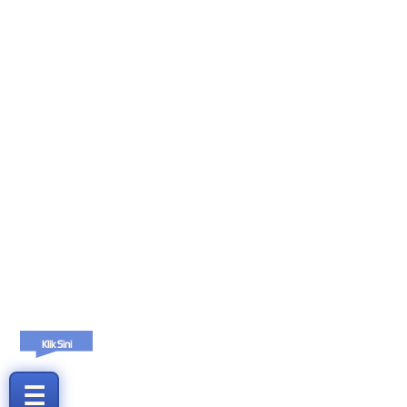
Klik Sini
☰