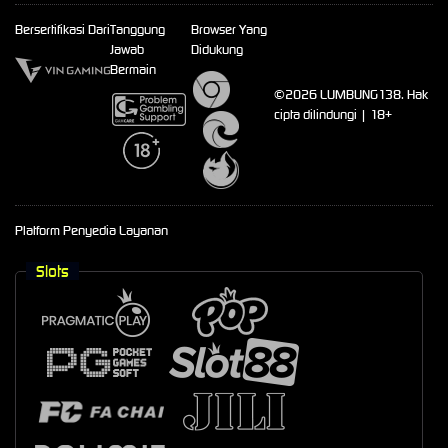
Bersertifikasi Dari
Tanggung
Browser Yang
Jawab
Didukung
Bermain
©2026 LUMBUNG138. Hak
cipta dilindungi | 18+
Platform Penyedia Layanan
Slots