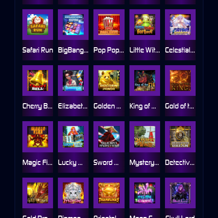
Safari Run
BigBang Spin
Pop Popcorns
Little Witch's Fortune
Celestial Goddess
Cherry Bell
Elizabeth Lab
Golden Panda
King of Pig
Gold of the King
Magic Fire
Lucky Waterfalls
Sword Master
Mystery Wind
Detective’s Dream